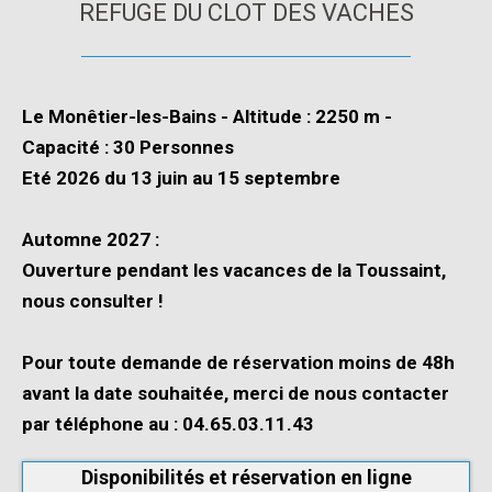
REFUGE DU CLOT DES VACHES
Le Monêtier-les-Bains
-
Altitude : 2250 m
-
Capacité : 30 Personnes
Eté 2026 du 13 juin au 15 septembre
Automne 2027 :
Ouverture pendant les vacances de la Toussaint,
nous consulter !
Pour toute demande de réservation moins de 48h
avant la date souhaitée, merci de nous contacter
par téléphone au : 04.65.03.11.43
Disponibilités et réservation en ligne