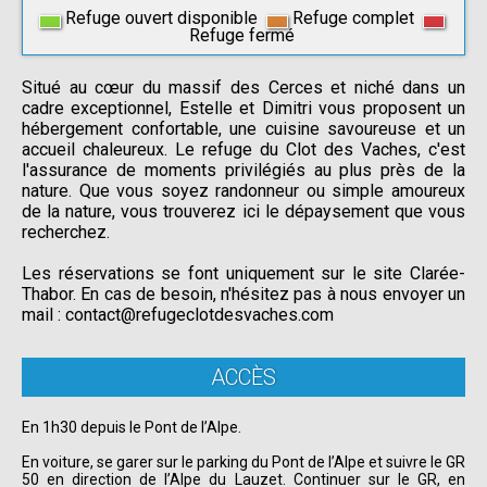
Refuge ouvert disponible
Refuge complet
Refuge fermé
Situé au cœur du massif des Cerces et niché dans un
cadre exceptionnel, Estelle et Dimitri vous proposent un
hébergement confortable, une cuisine savoureuse et un
accueil chaleureux. Le refuge du Clot des Vaches, c'est
l'assurance de moments privilégiés au plus près de la
nature. Que vous soyez randonneur ou simple amoureux
de la nature, vous trouverez ici le dépaysement que vous
recherchez.
Les réservations se font uniquement sur le site Clarée-
Thabor. En cas de besoin, n'hésitez pas à nous envoyer un
mail : contact@refugeclotdesvaches.com
ACCÈS
En 1h30 depuis le Pont de l’Alpe.
En voiture, se garer sur le parking du Pont de l’Alpe et suivre le GR
50 en direction de l’Alpe du Lauzet. Continuer sur le GR, en