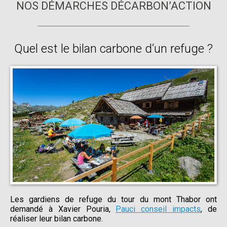
NOS DÉMARCHES DÉCARBON’ACTION
Quel est le bilan carbone d’un refuge ?
Les gardiens de refuge du tour du mont Thabor ont
demandé à Xavier Pouria,
Pauci conseil impacts
, de
réaliser leur bilan carbone.