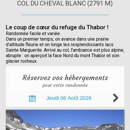
COL DU CHEVAL BLANC (2791 M)
Le coup de cœur du refuge du Thabor !
Randonnée facile et variée.
Dans un premier temps, on avance dans une prairie
d’altitude fleurie et on longe les resplendissants lacs
Sainte Marguerite. Arrivé au col, l’ambiance est plus alpine,
abrupte : on aperçoit la face Nord du mont Thabor et son
glacier rocheux.
Réservez vos hébergements
pour cette randonnée