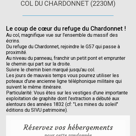
COL DU CHARDONNET (2230M)
Le coup de cœur du refuge du Chardonnet !
Au col, magnifique vue sur l'ensemble du massif des
écrins.
Du refuge du Chardonnet, rejoindre le G57 qui passe à
proximité.
Au niveau du panneau, franchir un petit pont et emprunter
le chemin qui part sur la droite.
Suivre le chemin bien marqué jusqu'au col.
Les jours de mauvais temps vous pourrez utiliser les
poteaux d'une ancienne ligne téléphonique militaire qui
suivent le même itinéraire.
Particularité: Vous êtes sur les vestiges d'une importante
exploitation de graphite dont l'extraction a débuté aux
alentours des années 1832 (cf: "Les mines du soleil"
éditions du SIVU patrimoine).
Réservez vos hébergements
pour cette randonnée