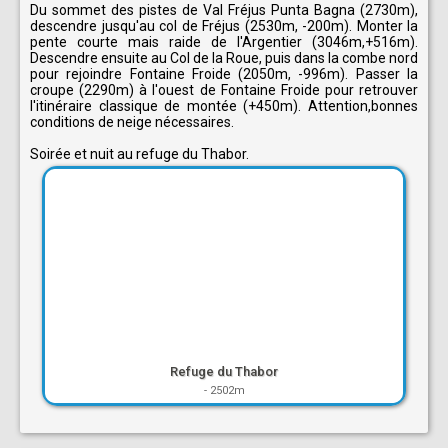
Du sommet des pistes de Val Fréjus Punta Bagna (2730m),
descendre jusqu'au col de Fréjus (2530m, -200m). Monter la
pente courte mais raide de l'Argentier (3046m,+516m).
Descendre ensuite au Col de la Roue, puis dans la combe nord
pour rejoindre Fontaine Froide (2050m, -996m). Passer la
croupe (2290m) à l'ouest de Fontaine Froide pour retrouver
l'itinéraire classique de montée (+450m). Attention,bonnes
conditions de neige nécessaires.
Soirée et nuit au refuge du Thabor.
Refuge du Thabor
-
2502m