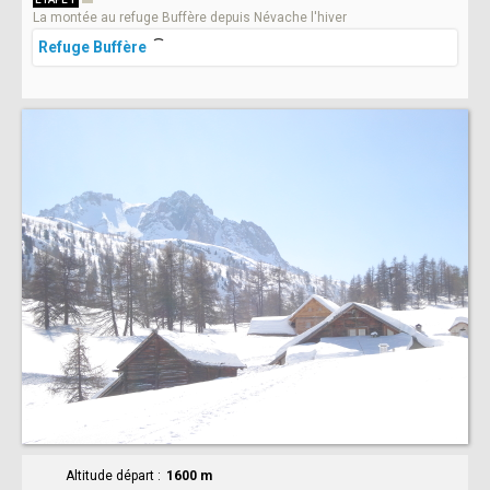
La montée au refuge Buffère depuis Névache l'hiver
Refuge Buffère
Altitude départ
1600 m