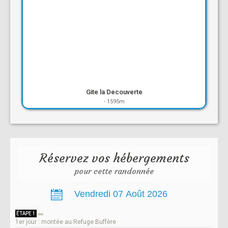
Gite la Decouverte
-
1595m
Réservez vos hébergements
pour cette randonnée
ÉTAPE 1
1er jour : montée au Refuge Buffère