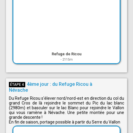
Refuge de Ricou
-
2115m
4ème jour : du Refuge Ricou à
ÉTAPE 4
Névache
Du Refuge Ricou s'élever nord/nord-est en direction du col du
grand Cros de là rejoindre le sommet du Pic du lac blanc
(2980m) et basculer sur le lac Blanc pour rejoindre le Vallon
qui vous ramène à Névache. Une petite montée pour une
grande descente !
En fin de saison, portage possible à partir du Serre du Vallon