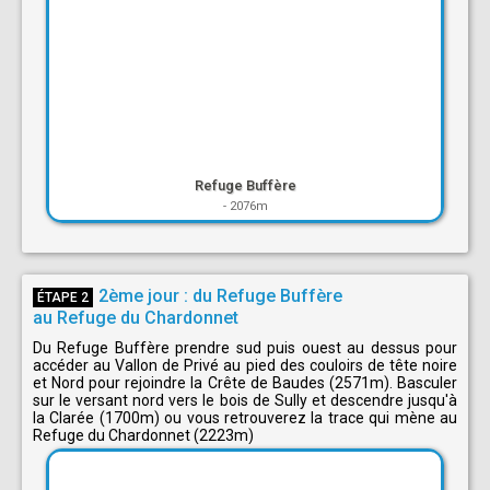
Refuge Buffère
-
2076m
2ème jour : du Refuge Buffère
ÉTAPE 2
au Refuge du Chardonnet
Du Refuge Buffère prendre sud puis ouest au dessus pour
accéder au Vallon de Privé au pied des couloirs de tête noire
et Nord pour rejoindre la Crête de Baudes (2571m). Basculer
sur le versant nord vers le bois de Sully et descendre jusqu'à
la Clarée (1700m) ou vous retrouverez la trace qui mène au
Refuge du Chardonnet (2223m)