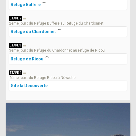
Refuge Buffère
ÉTAPE 2
2ème jour : du Refuge Buffère au Refuge du Chardonnet
Refuge du Chardonnet
ÉTAPE 3
3ème jour : du Refuge du Chardonnet au refuge de Ricou
Refuge de Ricou
ÉTAPE 4
4ème jour : du Refuge Ricou à Névache
Gite la Decouverte