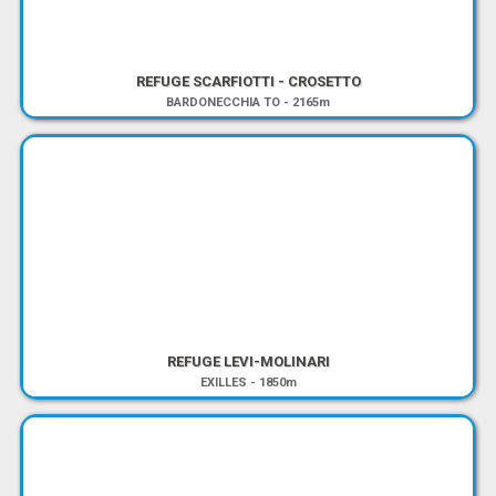
REFUGE SCARFIOTTI - CROSETTO
BARDONECCHIA TO
-
2165m
REFUGE LEVI-MOLINARI
EXILLES
-
1850m