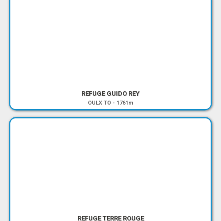
REFUGE GUIDO REY
OULX TO
-
1761m
REFUGE TERRE ROUGE