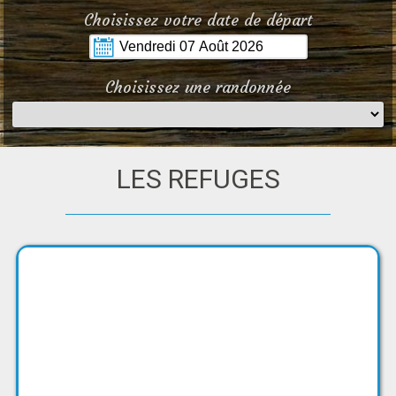
Choisissez votre date de départ
Choisissez une randonnée
LES REFUGES