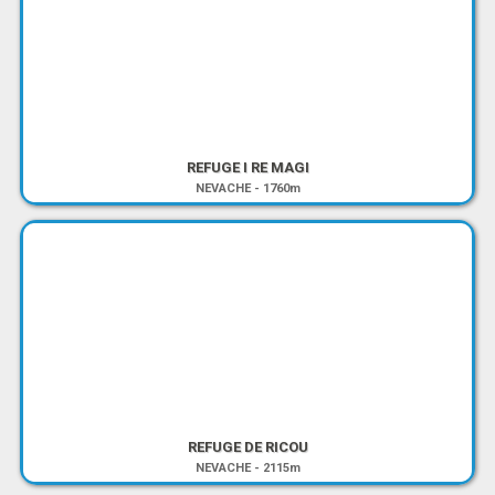
REFUGE I RE MAGI
NEVACHE
-
1760m
REFUGE DE RICOU
NEVACHE
-
2115m