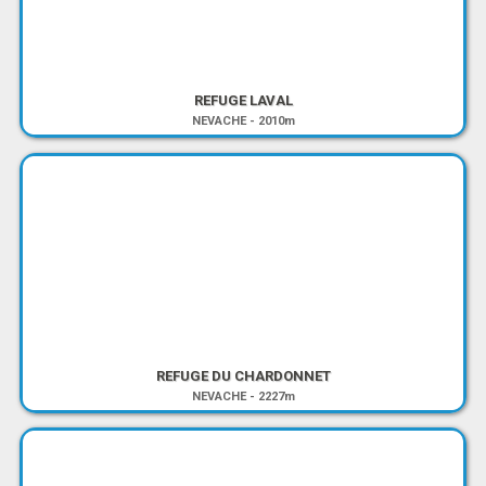
REFUGE LAVAL
NEVACHE
-
2010m
REFUGE DU CHARDONNET
NEVACHE
-
2227m