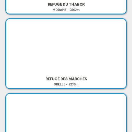
REFUGE DU THABOR
MODANE
-
2502m
REFUGE DES MARCHES
ORELLE
-
2230m