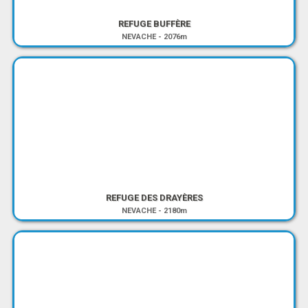
REFUGE BUFFÈRE
NEVACHE
-
2076m
REFUGE DES DRAYÈRES
NEVACHE
-
2180m