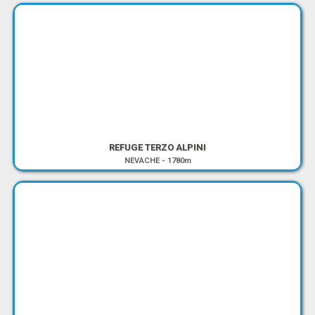
REFUGE TERZO ALPINI
NEVACHE
-
1780m